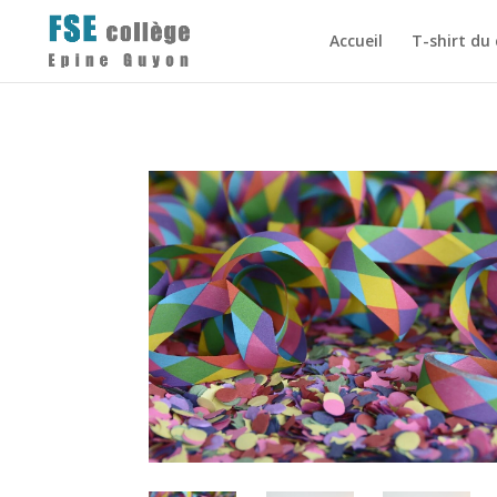
Accueil
T-shirt du 