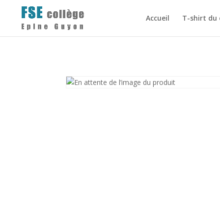
Accueil
T-shirt du 