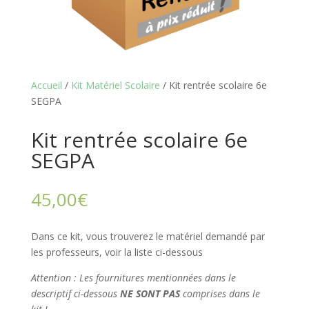
Accueil
/
Kit Matériel Scolaire
/ Kit rentrée scolaire 6e
SEGPA
Kit rentrée scolaire 6e
SEGPA
45,00
€
Dans ce kit, vous trouverez le matériel demandé par
les professeurs, voir la liste ci-dessous
Attention :
Les fournitures mentionnées dans le
descriptif ci-dessous
NE SONT PAS
comprises dans le