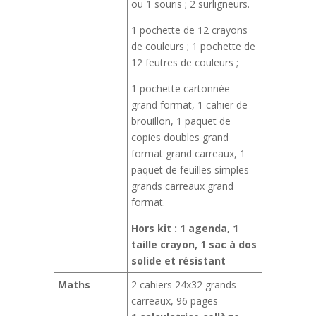
ou 1 souris ; 2 surligneurs.
1 pochette de 12 crayons
de couleurs ; 1 pochette de
12 feutres de couleurs ;
1 pochette cartonnée
grand format, 1 cahier de
brouillon, 1 paquet de
copies doubles grand
format grand carreaux, 1
paquet de feuilles simples
grands carreaux grand
format.
Hors kit :
1 agenda,
1
taille crayon,
1 sac à dos
solide et résistant
Maths
2 cahiers 24x32 grands
carreaux, 96 pages