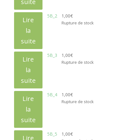
suite
5B_2
1,00
€
Lire
Rupture de stock
la
suite
5B_3
1,00
€
Lire
Rupture de stock
la
suite
5B_4
1,00
€
Lire
Rupture de stock
la
suite
5B_5
1,00
€
Lire