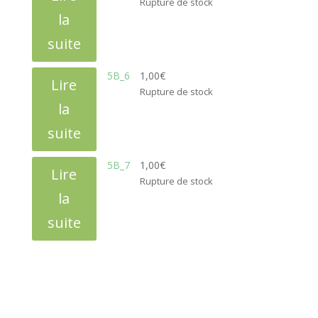
Rupture de stock
la
suite
5B_6
1,00
€
Lire
Rupture de stock
la
suite
5B_7
1,00
€
Lire
Rupture de stock
la
suite