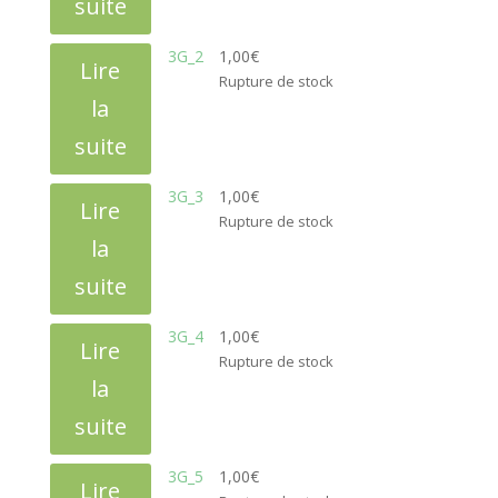
suite
3G_2
1,00
€
Lire
Rupture de stock
la
suite
3G_3
1,00
€
Lire
Rupture de stock
la
suite
3G_4
1,00
€
Lire
Rupture de stock
la
suite
3G_5
1,00
€
Lire