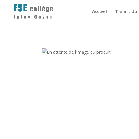
Accueil
T-shirt du 