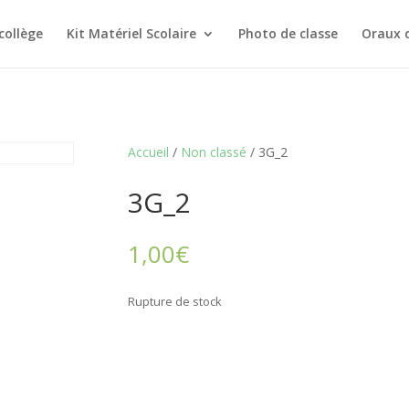
collège
Kit Matériel Scolaire
Photo de classe
Oraux 
Accueil
/
Non classé
/ 3G_2
3G_2
1,00
€
Rupture de stock