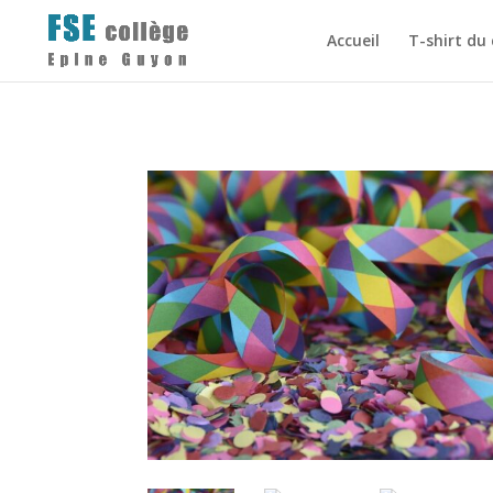
Accueil
T-shirt du 