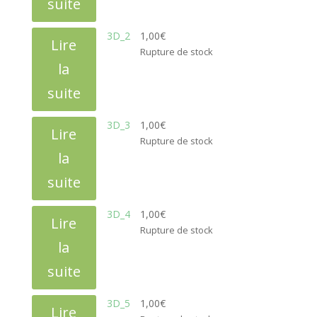
suite
3D_2
1,00
€
Lire
Rupture de stock
la
suite
3D_3
1,00
€
Lire
Rupture de stock
la
suite
3D_4
1,00
€
Lire
Rupture de stock
la
suite
3D_5
1,00
€
Lire