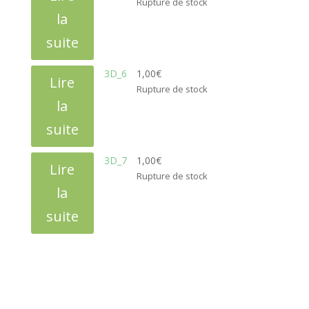
Rupture de stock
la
suite
3D_6
1,00
€
Lire
Rupture de stock
la
suite
3D_7
1,00
€
Lire
Rupture de stock
la
suite