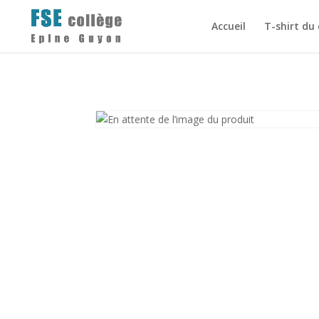
Accueil
T-shirt du 