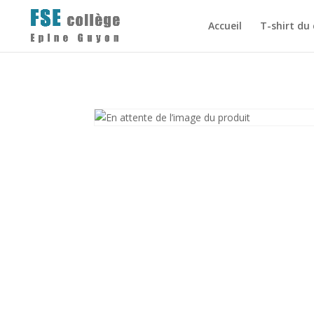
Accueil
T-shirt du 