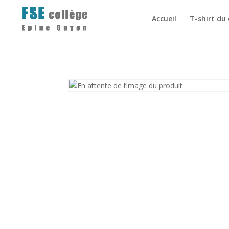
Accueil
T-shirt du 