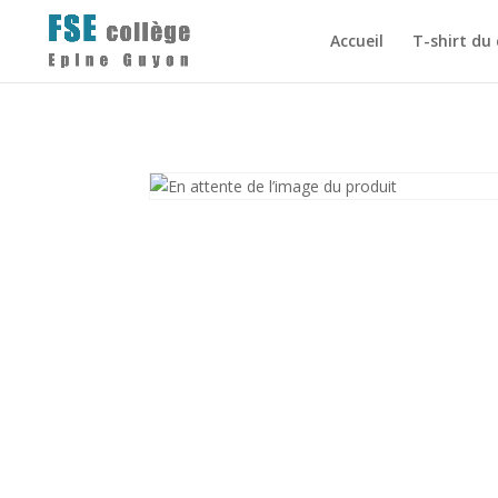
Accueil
T-shirt du 