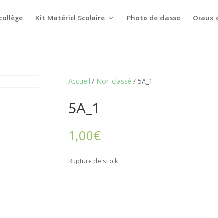
collège
Kit Matériel Scolaire
Photo de classe
Oraux 
Accueil
/
Non classé
/ 5A_1
5A_1
1,00
€
Rupture de stock