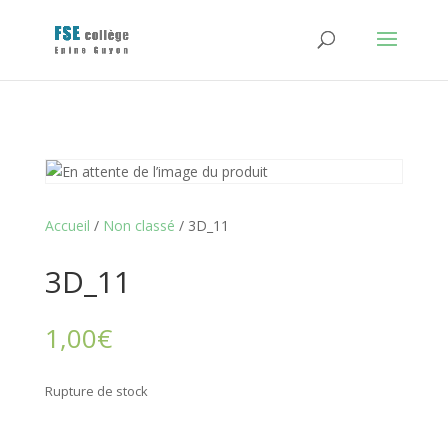
Accueil
/
Non classé
/ 3D_11
3D_11
1,00
€
Rupture de stock